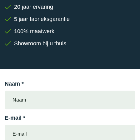
20 jaar ervaring
5 jaar fabrieksgarantie
100% maatwerk
Showroom bij u thuis
Naam *
E-mail *