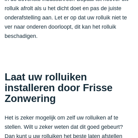
rolluik afrolt als u het dicht doet en pas de juiste
onderafstelling aan. Let er op dat uw rolluik niet te
ver naar onderen doorloopt, dit kan het rolluik
beschadigen.
Laat uw rolluiken
installeren door Frisse
Zonwering
Het is zeker mogelijk om zelf uw rolluiken af te
stellen. Wilt u zeker weten dat dit goed gebeurt?
Dan kunt u uw rolluiken het beste laten afstellen