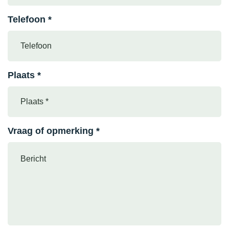
Telefoon *
Plaats *
Vraag of opmerking *