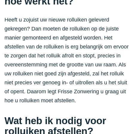
hoe werkt het?
Heeft u zojuist uw nieuwe rolluiken geleverd
gekregen? Dan moeten de rolluiken op de juiste
manier gemonteerd en afgesteld worden. Het
afstellen van de rolluiken is erg belangrijk om ervoor
te zorgen dat het rolluik afrolt en stopt, precies in
overeenstemming met de grootte van uw raam. Als
uw rolluiken niet goed zijn afgesteld, zal het rolluik
niet precies ver genoeg in- of uitrollen als u het sluit
of opent. Daarom legt Frisse Zonwering u graag uit
hoe u rolluiken moet afstellen.
Wat heb ik nodig voor
rolluiken afstellen?