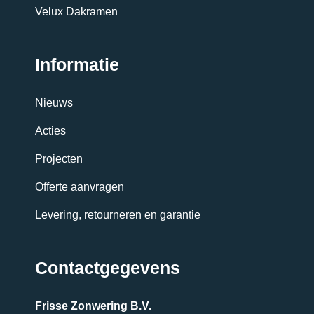
Velux Dakramen
Informatie
Nieuws
Acties
Projecten
Offerte aanvragen
Levering, retourneren en garantie
Contactgegevens
Frisse Zonwering B.V.