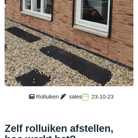
Rolluiken
sales
23-10-23
Zelf rolluiken afstellen,