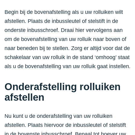
Begin bij de bovenafstelling als u uw rolluiken wilt
afstellen. Plaats de inbussleutel of stelstift in de
onderste inbusschroef. Draai hier vervolgens aan
om de bovenafstelling van uw rolluik naar boven of
naar beneden bij te stellen. Zorg er altijd voor dat de
schakelaar van uw rolluik in de stand ‘omhoog’ staat
als u de bovenafstelling van uw rolluik gaat instellen.
Onderafstelling rolluiken
afstellen
Nu kunt u de onderafstelling van uw rolluiken
afstellen. Plaats hiervoor de inbussleutel of stelstift
in de bovenste inbusschroef. Bepaal tot hoever uw