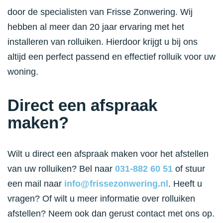
door de specialisten van Frisse Zonwering. Wij
hebben al meer dan 20 jaar ervaring met het
installeren van rolluiken. Hierdoor krijgt u bij ons
altijd een perfect passend en effectief rolluik voor uw
woning.
Direct een afspraak
maken?
Wilt u direct een afspraak maken voor het afstellen
van uw rolluiken? Bel naar
031-882 60 51
of stuur
een mail naar
info@frissezonwering.nl
. Heeft u
vragen? Of wilt u meer informatie over rolluiken
afstellen? Neem ook dan gerust contact met ons op.