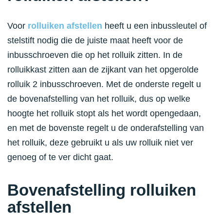
Voor
rolluiken afstellen
heeft u een inbussleutel of
stelstift nodig die de juiste maat heeft voor de
inbusschroeven die op het rolluik zitten. In de
rolluikkast zitten aan de zijkant van het opgerolde
rolluik 2 inbusschroeven. Met de onderste regelt u
de bovenafstelling van het rolluik, dus op welke
hoogte het rolluik stopt als het wordt opengedaan,
en met de bovenste regelt u de onderafstelling van
het rolluik, deze gebruikt u als uw rolluik niet ver
genoeg of te ver dicht gaat.
Bovenafstelling rolluiken
afstellen