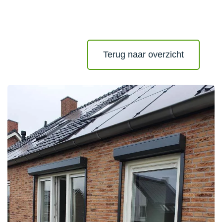
Terug naar overzicht