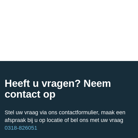
Heeft u vragen? Neem
contact op
Stel uw vraag via ons contactformulier, maak een
afspraak bij u op locatie of bel ons met uw vraag
0318-826051