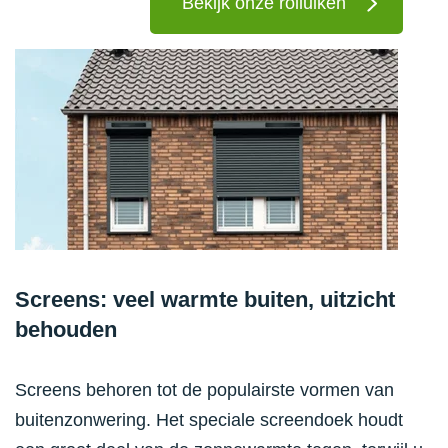
Bekijk onze rolluiken
Screens: veel warmte buiten, uitzicht
behouden
Screens behoren tot de populairste vormen van
buitenzonwering. Het speciale screendoek houdt