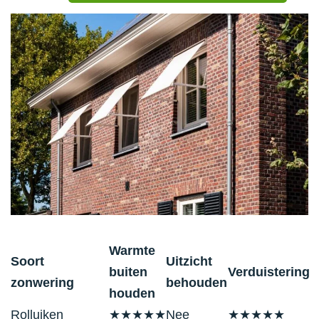
Warmte
Soort
Uitzicht
buiten
Verduistering
zonwering
behouden
houden
Rolluiken
★★★★★
Nee
★★★★★