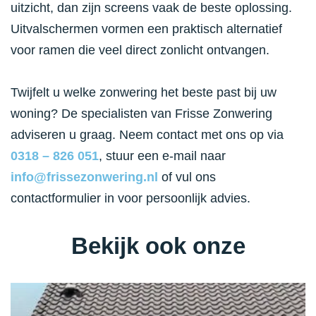
uitzicht, dan zijn screens vaak de beste oplossing.
Uitvalschermen vormen een praktisch alternatief
voor ramen die veel direct zonlicht ontvangen.
Twijfelt u welke zonwering het beste past bij uw
woning? De specialisten van Frisse Zonwering
adviseren u graag. Neem contact met ons op via
0318 – 826 051
, stuur een e-mail naar
info@frissezonwering.nl
of vul ons
contactformulier in voor persoonlijk advies.
Bekijk ook onze