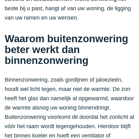
beste bij u past, hangt af van uw woning, de ligging
van uw ramen en uw wensen.
Waarom buitenzonwering
beter werkt dan
binnenzonwering
Binnenzonwering, zoals gordijnen of jaloezieën,
houdt wel licht tegen, maar niet de warmte. De zon
heeft het glas dan namelijk al opgewarmd, waardoor
de warmte alsnog uw woning binnendringt.
Buitenzonwering voorkomt dit doordat het zonlicht al
vóór het raam wordt tegengehouden. Hierdoor blijft
het binnen koeler en hoeft een ventilator of