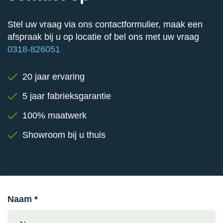
Stel uw vraag via ons contactformulier, maak een
afspraak bij u op locatie of bel ons met uw vraag
0318-826051
20 jaar ervaring
5 jaar fabrieksgarantie
100% maatwerk
Showroom bij u thuis
Naam *