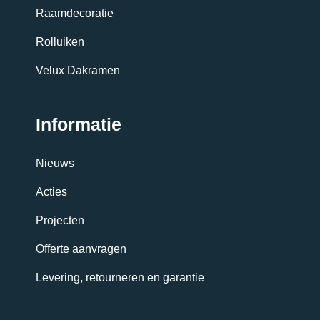
Raamdecoratie
Rolluiken
Velux Dakramen
Informatie
Nieuws
Acties
Projecten
Offerte aanvragen
Levering, retourneren en garantie