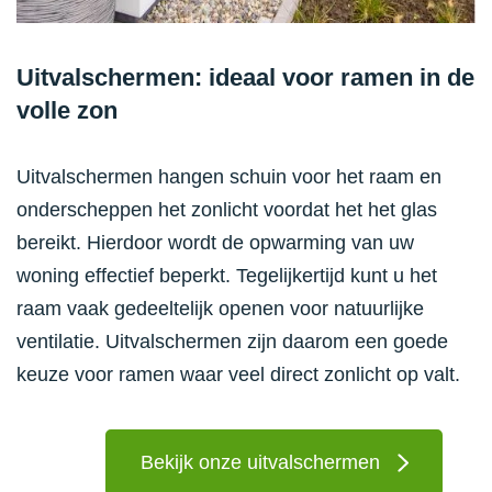
Uitvalschermen: ideaal voor ramen in de
volle zon
Uitvalschermen hangen schuin voor het raam en
onderscheppen het zonlicht voordat het het glas
bereikt. Hierdoor wordt de opwarming van uw
woning effectief beperkt. Tegelijkertijd kunt u het
raam vaak gedeeltelijk openen voor natuurlijke
ventilatie. Uitvalschermen zijn daarom een goede
keuze voor ramen waar veel direct zonlicht op valt.
Bekijk onze uitvalschermen