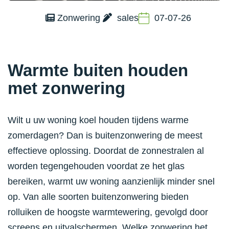
Zonwering
sales
07-07-26
Warmte buiten houden
met zonwering
Wilt u uw woning koel houden tijdens warme
zomerdagen? Dan is buitenzonwering de meest
effectieve oplossing. Doordat de zonnestralen al
worden tegengehouden voordat ze het glas
bereiken, warmt uw woning aanzienlijk minder snel
op. Van alle soorten buitenzonwering bieden
rolluiken de hoogste warmtewering, gevolgd door
screens en uitvalschermen. Welke zonwering het