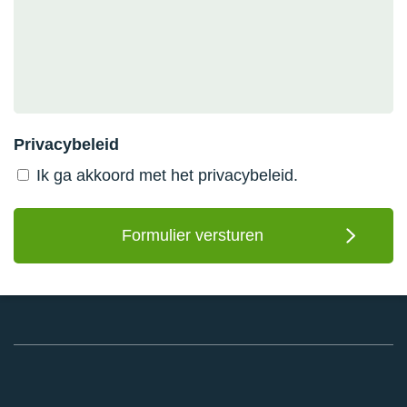
Privacybeleid
Ik ga akkoord met het
privacybeleid.