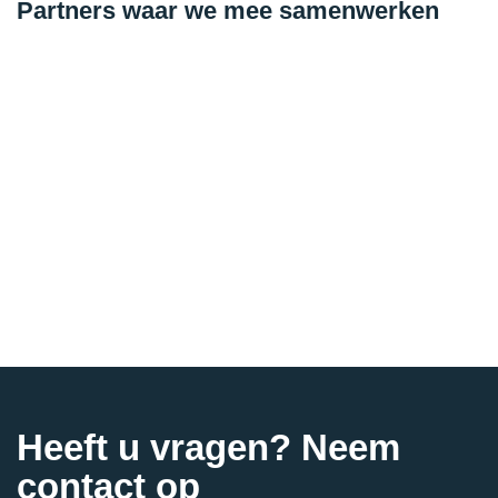
Partners waar we mee samenwerken
Heeft u vragen? Neem
contact op