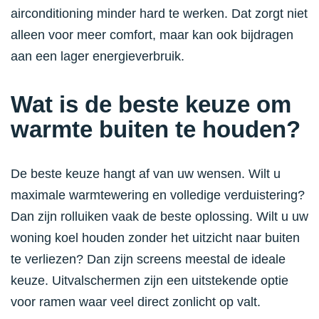
airconditioning minder hard te werken. Dat zorgt niet
alleen voor meer comfort, maar kan ook bijdragen
aan een lager energieverbruik.
Wat is de beste keuze om
warmte buiten te houden?
De beste keuze hangt af van uw wensen. Wilt u
maximale warmtewering en volledige verduistering?
Dan zijn rolluiken vaak de beste oplossing. Wilt u uw
woning koel houden zonder het uitzicht naar buiten
te verliezen? Dan zijn screens meestal de ideale
keuze. Uitvalschermen zijn een uitstekende optie
voor ramen waar veel direct zonlicht op valt.