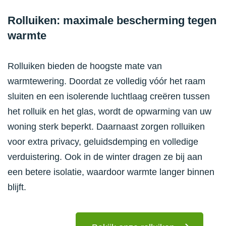
Rolluiken: maximale bescherming tegen
warmte
Rolluiken bieden de hoogste mate van
warmtewering. Doordat ze volledig vóór het raam
sluiten en een isolerende luchtlaag creëren tussen
het rolluik en het glas, wordt de opwarming van uw
woning sterk beperkt. Daarnaast zorgen rolluiken
voor extra privacy, geluidsdemping en volledige
verduistering. Ook in de winter dragen ze bij aan
een betere isolatie, waardoor warmte langer binnen
blijft.