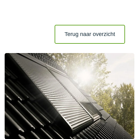
Terug naar overzicht