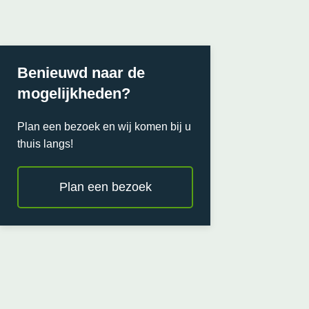
Benieuwd naar de
mogelijkheden?
Plan een bezoek en wij komen bij u
thuis langs!
Plan een bezoek