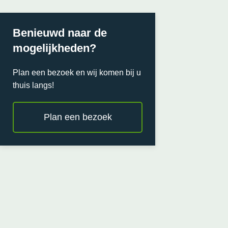
Benieuwd naar de
mogelijkheden?
Plan een bezoek en wij komen bij u
thuis langs!
Plan een bezoek